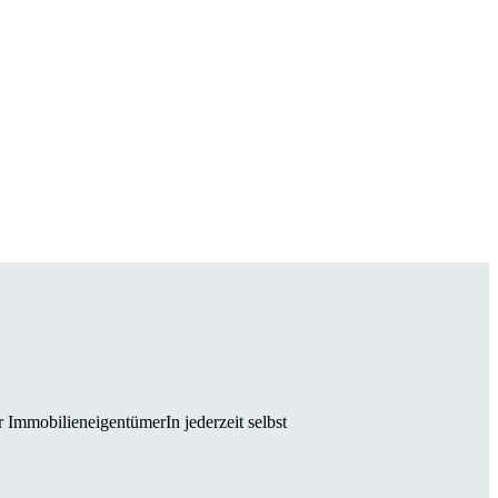
 ImmobilieneigentümerIn jederzeit selbst