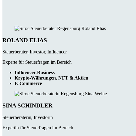
ROLAND ELIAS
Steuerberater, Investor, Influencer
Experte für Steuerfragen im Bereich
Influencer-Business
Krypto-Währungen, NFT & Aktien
E-Commerce
SINA SCHINDLER
Steuerberaterin, Investorin
Expertin für Steuerfragen im Bereich