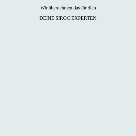
Wir übernehmen das für dich
DEINE SIROC EXPERTEN