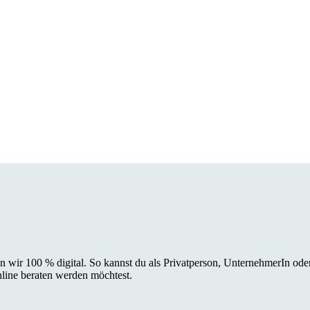
n wir 100 % digital. So kannst du als Privatperson, UnternehmerIn oder
nline beraten werden möchtest.