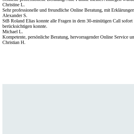
Christine L.
Sehr professionelle und freundliche Online Beratung, mit Erklärungen,
Alexander S.
StB Roland Elias konnte alle Fragen in dem 30-minütigen Call sofort
berücksichtigen konnte.
Michael L.
Kompetente, persönliche Beratung, hervorragender Online Service und
Christian H.