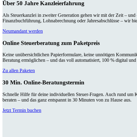
Über 50 Jahre Kanzleierfahrung
Als Steuerkanzlei in zweiter Generation gehen wir mit der Zeit – und
Finanzbuchführung, Lohnabrechnung oder Jahresabschlüsse – wir bi
Neumandant werden
Online Steuerberatung zum Paketpreis
Keine unübersichtlichen Papierformulare, keine unnötigen Kommunika
Beratung ermöglichen – und das voll automatisiert, 100 % digital und
Zu allen Paketen
30 Min. Online-Beratungstermin
Schnelle Hilfe für deine individuellen Steuer-Fragen. Auch rund um
beraten – und das ganz entspannt in 30 Minuten von zu Hause aus.
Jetzt Termin buchen