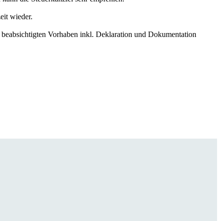
eit wieder.
m beabsichtigten Vorhaben inkl. Deklaration und Dokumentation