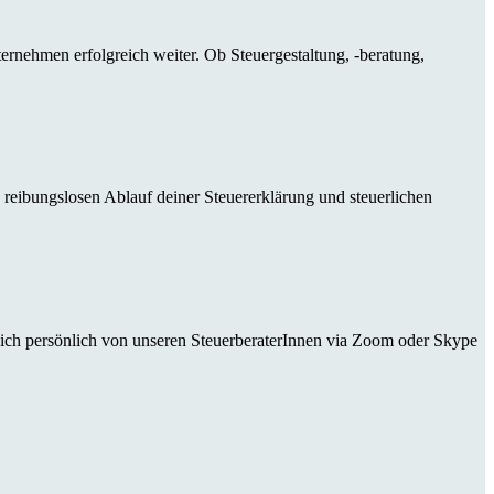
ternehmen erfolgreich weiter. Ob Steuergestaltung, -beratung,
 reibungslosen Ablauf deiner Steuererklärung und steuerlichen
dich persönlich von unseren SteuerberaterInnen via Zoom oder Skype