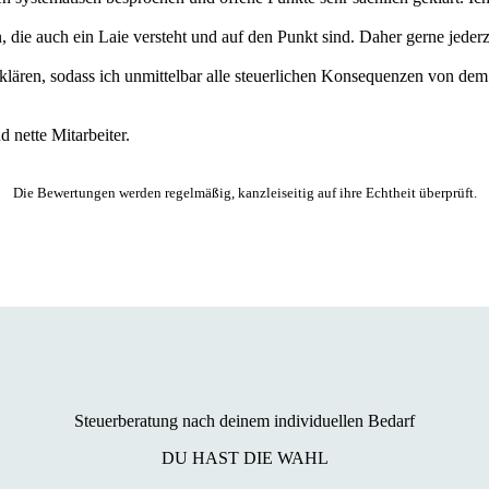
 die auch ein Laie versteht und auf den Punkt sind. Daher gerne jederz
 klären, sodass ich unmittelbar alle steuerlichen Konsequenzen von de
 nette Mitarbeiter.
Die Bewertungen werden regelmäßig, kanzleiseitig auf ihre Echtheit überprüft.
Steuerberatung nach deinem individuellen Bedarf
DU HAST DIE WAHL