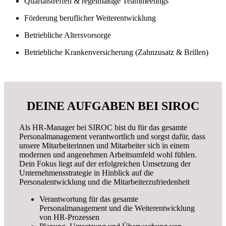
Quartalstreffen & regelmäßige Teammeetings
Förderung beruflicher Weiterentwicklung
Betriebliche Altersvorsorge
Betriebliche Krankenversicherung (Zahnzusatz & Brillen)
DEINE AUFGABEN BEI SIROC
Als HR-Manager bei SIROC bist du für das gesamte
Personalmanagement verantwortlich und sorgst dafür, dass
unsere Mitarbeiterinnen und Mitarbeiter sich in einem
modernen und angenehmen Arbeitsumfeld wohl fühlen.
Dein Fokus liegt auf der erfolgreichen Umsetzung der
Unternehmensstrategie in Hinblick auf die
Personalentwicklung und die Mitarbeiterzufriedenheit
Verantwortung für das gesamte
Personalmanagement und die Weiterentwicklung
von HR-Prozessen