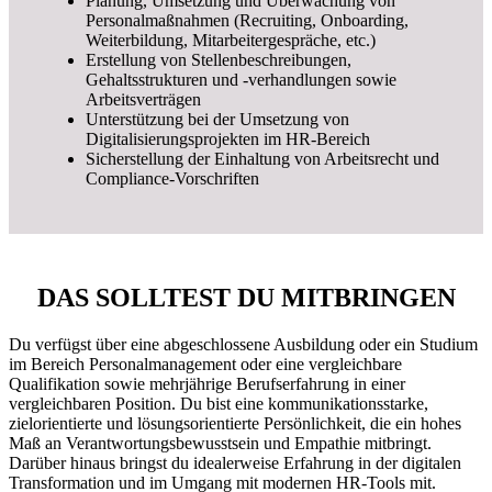
Planung, Umsetzung und Überwachung von
Personalmaßnahmen (Recruiting, Onboarding,
Weiterbildung, Mitarbeitergespräche, etc.)
Erstellung von Stellenbeschreibungen,
Gehaltsstrukturen und -verhandlungen sowie
Arbeitsverträgen
Unterstützung bei der Umsetzung von
Digitalisierungsprojekten im HR-Bereich
Sicherstellung der Einhaltung von Arbeitsrecht und
Compliance-Vorschriften
DAS SOLLTEST DU MITBRINGEN
Du verfügst über eine abgeschlossene Ausbildung oder ein Studium
im Bereich Personalmanagement oder eine vergleichbare
Qualifikation sowie mehrjährige Berufserfahrung in einer
vergleichbaren Position. Du bist eine kommunikationsstarke,
zielorientierte und lösungsorientierte Persönlichkeit, die ein hohes
Maß an Verantwortungsbewusstsein und Empathie mitbringt.
Darüber hinaus bringst du idealerweise Erfahrung in der digitalen
Transformation und im Umgang mit modernen HR-Tools mit.