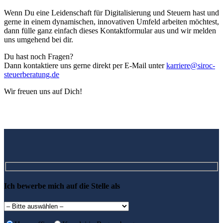
Wenn Du eine Leidenschaft für Digitalisierung und Steuern hast und
gerne in einem dynamischen, innovativen Umfeld arbeiten möchtest,
dann fülle ganz einfach dieses Kontaktformular aus und wir melden
uns umgehend bei dir.
Du hast noch Fragen?
Dann kontaktiere uns gerne direkt per E-Mail unter
karriere@siroc-
steuerberatung.de
Wir freuen uns auf Dich!
Ich bewerbe mich auf die Stelle als