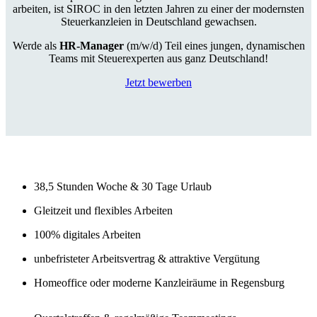
arbeiten, ist SIROC in den letzten Jahren zu einer der modernsten
Steuerkanzleien in Deutschland gewachsen.
Werde als
HR-Manager
(m/w/d) Teil eines jungen, dynamischen
Teams mit Steuerexperten aus ganz Deutschland!
Jetzt bewerben
38,5 Stunden Woche & 30 Tage Urlaub
Gleitzeit und flexibles Arbeiten
100% digitales Arbeiten
unbefristeter Arbeitsvertrag & attraktive Vergütung
Homeoffice oder moderne Kanzleiräume in Regensburg