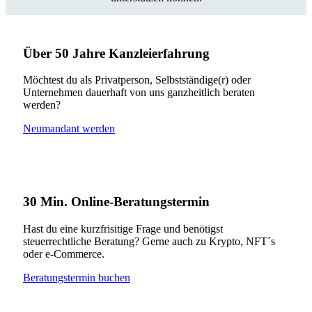
Über 50 Jahre Kanzleierfahrung
Möchtest du als Privatperson, Selbstständige(r) oder
Unternehmen dauerhaft von uns ganzheitlich beraten
werden?
Neumandant werden
30 Min. Online-Beratungstermin
Hast du eine kurzfrisitige Frage und benötigst
steuerrechtliche Beratung? Gerne auch zu Krypto, NFT´s
oder e-Commerce.
Beratungstermin buchen