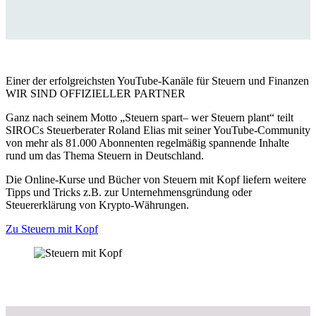
Einer der erfolgreichsten YouTube-Kanäle für Steuern und Finanzen
WIR SIND OFFIZIELLER PARTNER
Ganz nach seinem Motto „Steuern spart– wer Steuern plant“ teilt
SIROCs Steuerberater Roland Elias mit seiner YouTube-Community
von mehr als 81.000 Abonnenten regelmäßig spannende Inhalte
rund um das Thema Steuern in Deutschland.
Die Online-Kurse und Bücher von Steuern mit Kopf liefern weitere
Tipps und Tricks z.B. zur Unternehmensgründung oder
Steuererklärung von Krypto-Währungen.
Zu Steuern mit Kopf