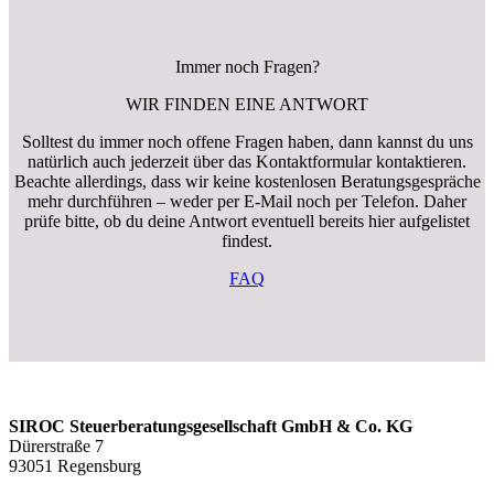
Immer noch Fragen?
WIR FINDEN EINE ANTWORT
Solltest du immer noch offene Fragen haben, dann kannst du uns
natürlich auch jederzeit über das Kontaktformular kontaktieren.
Beachte allerdings, dass wir keine kostenlosen Beratungsgespräche
mehr durchführen – weder per E-Mail noch per Telefon. Daher
prüfe bitte, ob du deine Antwort eventuell bereits hier aufgelistet
findest.
FAQ
SIROC Steuerberatungsgesellschaft GmbH & Co. KG
Dürerstraße 7
93051 Regensburg