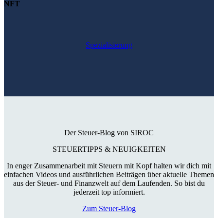
NFT
Spezialisierung
Der Steuer-Blog von SIROC
STEUERTIPPS & NEUIGKEITEN
In enger Zusammenarbeit mit Steuern mit Kopf halten wir dich mit
einfachen Videos und ausführlichen Beiträgen über aktuelle Themen
aus der Steuer- und Finanzwelt auf dem Laufenden. So bist du
jederzeit top informiert.
Zum Steuer-Blog