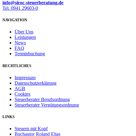
info@siroc-steuerberatung.de
Tel. 0941 29603-0
NAVIGATION
Über Uns
Leistungen
News
FAQ
Terminbuchung
RECHTLICHES
Impressum
Datenschutzerklärung
AGB
Cookies
Steuerberater Berufsordnung
Steuerberater Vergütungsordnung
LINKS
Steuern mit Kopf
Buchautor Roland Elias