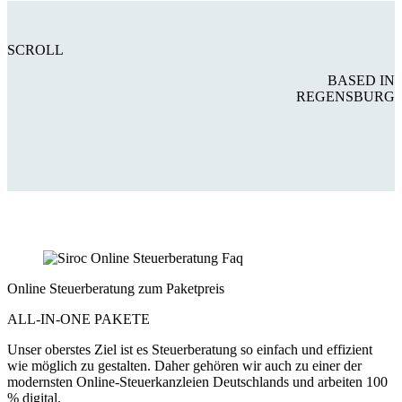
SCROLL
BASED IN
REGENSBURG
Online Steuerberatung zum Paketpreis
ALL-IN-ONE PAKETE
Unser oberstes Ziel ist es Steuerberatung so einfach und effizient
wie möglich zu gestalten. Daher gehören wir auch zu einer der
modernsten Online-Steuerkanzleien Deutschlands und arbeiten 100
% digital.