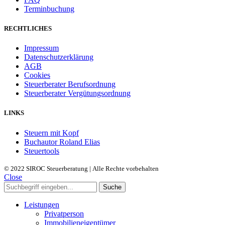
Terminbuchung
RECHTLICHES
Impressum
Datenschutzerklärung
AGB
Cookies
Steuerberater Berufsordnung
Steuerberater Vergütungsordnung
LINKS
Steuern mit Kopf
Buchautor Roland Elias
Steuertools
© 2022 SIROC Steuerberatung | Alle Rechte vorbehalten
Close
Suche
Leistungen
Privatperson
Immobilieneigentümer